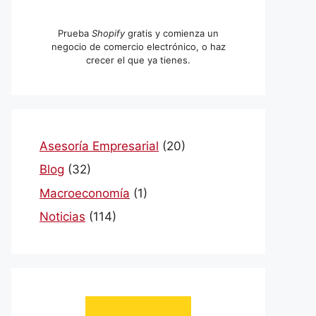
Prueba
Shopify
gratis y comienza un
negocio de comercio electrónico, o haz
crecer el que ya tienes.
Asesoría Empresarial
(20)
Blog
(32)
Macroeconomía
(1)
Noticias
(114)