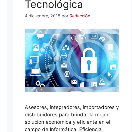
Tecnológica
4 diciembre, 2018
por
Redacción
Asesores, integradores, importadores y
distribuidores para brindar la mejor
solución económica y eficiente en el
campo de Informática, Eficiencia