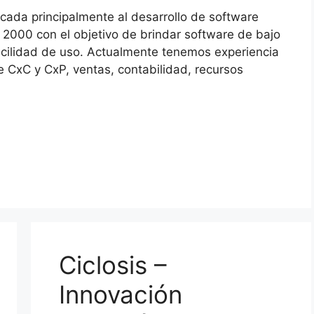
cada principalmente al desarrollo de software
000 con el objetivo de brindar software de bajo
acilidad de uso. Actualmente tenemos experiencia
e CxC y CxP, ventas, contabilidad, recursos
Ciclosis –
Innovación