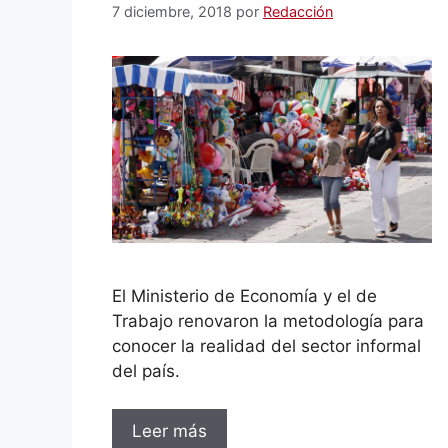
7 diciembre, 2018
por
Redacción
El Ministerio de Economía y el de
Trabajo renovaron la metodología para
conocer la realidad del sector informal
del país.
Leer más