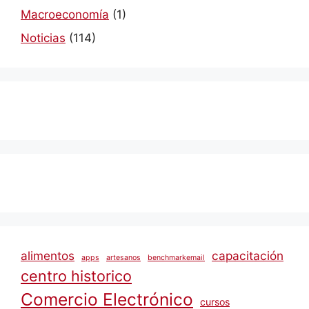
Macroeconomía
(1)
Noticias
(114)
alimentos
capacitación
apps
artesanos
benchmarkemail
centro historico
Comercio Electrónico
cursos