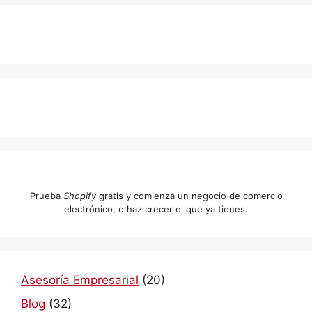
Prueba
Shopify
gratis y comienza un negocio de comercio
electrónico, o haz crecer el que ya tienes.
Asesoría Empresarial
(20)
Blog
(32)