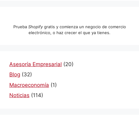
Prueba
Shopify
gratis y comienza un negocio de comercio
electrónico, o haz crecer el que ya tienes.
Asesoría Empresarial
(20)
Blog
(32)
Macroeconomía
(1)
Noticias
(114)