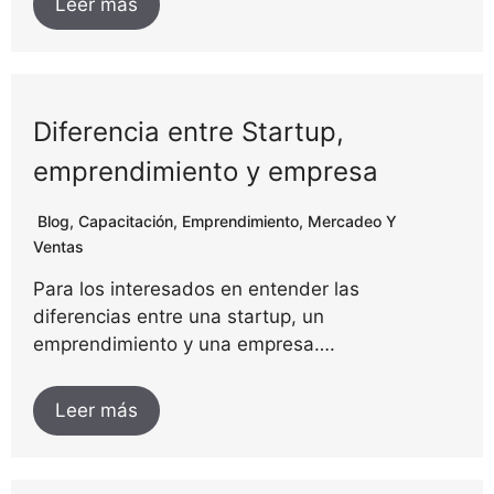
Leer más
Diferencia entre Startup,
emprendimiento y empresa
Blog
,
Capacitación
,
Emprendimiento
,
Mercadeo Y
Ventas
Para los interesados en entender las
diferencias entre una startup, un
emprendimiento y una empresa….
Leer más