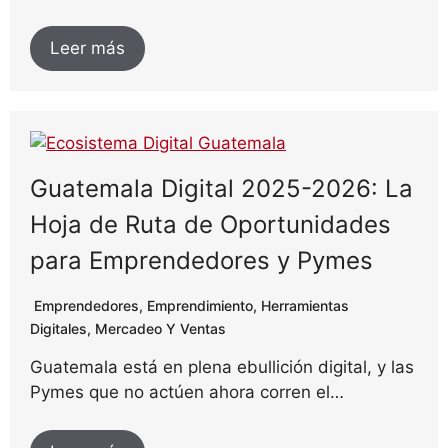
Leer más
Guatemala Digital 2025-2026: La
Hoja de Ruta de Oportunidades
para Emprendedores y Pymes
Emprendedores
,
Emprendimiento
,
Herramientas
Digitales
,
Mercadeo Y Ventas
Guatemala está en plena ebullición digital, y las
Pymes que no actúen ahora corren el…