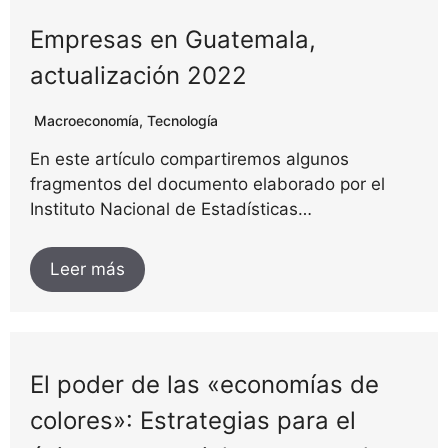
Empresas en Guatemala,
actualización 2022
Macroeconomía
,
Tecnología
En este artículo compartiremos algunos
fragmentos del documento elaborado por el
Instituto Nacional de Estadísticas…
Leer más
El poder de las «economías de
colores»: Estrategias para el