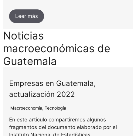
Leer más
Noticias
macroeconómicas de
Guatemala
Empresas en Guatemala,
actualización 2022
Macroeconomía
,
Tecnología
En este artículo compartiremos algunos
fragmentos del documento elaborado por el
Instituto Nacional de Estadísticas…