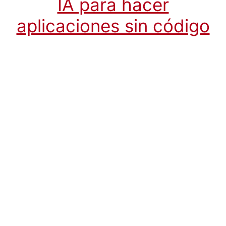
IA para hacer
aplicaciones sin código