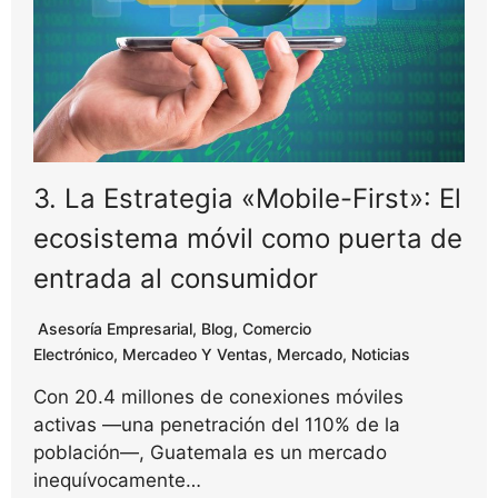
3. La Estrategia «Mobile-First»: El
ecosistema móvil como puerta de
entrada al consumidor
Asesoría Empresarial
,
Blog
,
Comercio
Electrónico
,
Mercadeo Y Ventas
,
Mercado
,
Noticias
Con 20.4 millones de conexiones móviles
activas —una penetración del 110% de la
población—, Guatemala es un mercado
inequívocamente…