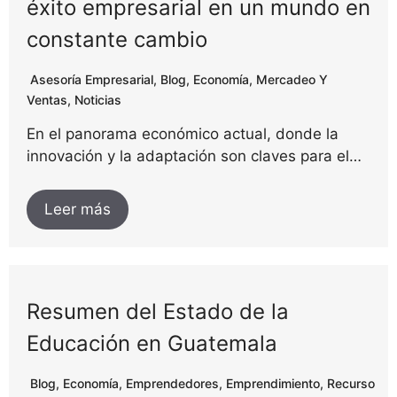
éxito empresarial en un mundo en
constante cambio
Asesoría Empresarial
,
Blog
,
Economía
,
Mercadeo Y
Ventas
,
Noticias
En el panorama económico actual, donde la
innovación y la adaptación son claves para el…
Leer más
Resumen del Estado de la
Educación en Guatemala
Blog
,
Economía
,
Emprendedores
,
Emprendimiento
,
Recurso