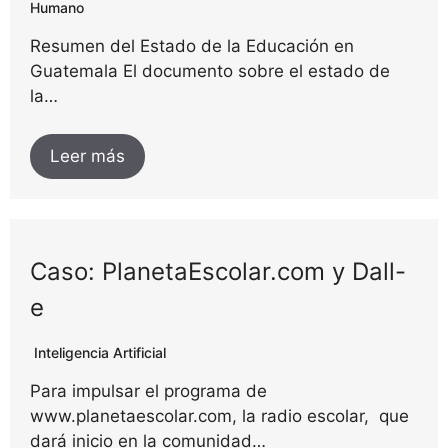
Humano
Resumen del Estado de la Educación en
Guatemala El documento sobre el estado de
la…
Leer más
Caso: PlanetaEscolar.com y Dall-
e
Inteligencia Artificial
Para impulsar el programa de
www.planetaescolar.com, la radio escolar, que
dará inicio en la comunidad…