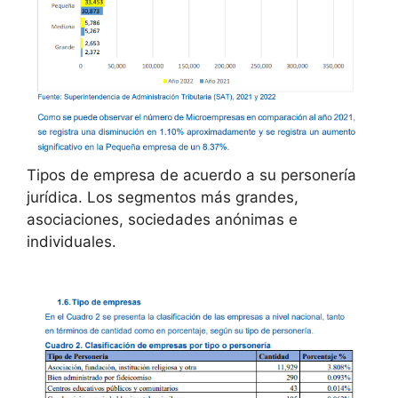
Tipos de empresa de acuerdo a su personería
jurídica. Los segmentos más grandes,
asociaciones, sociedades anónimas e
individuales.