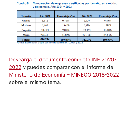
Descarga el documento completo INE 2020-
2022
y puedes comparar con el informe del
Ministerio de Economía – MINECO 2018-2022
sobre el mismo tema.