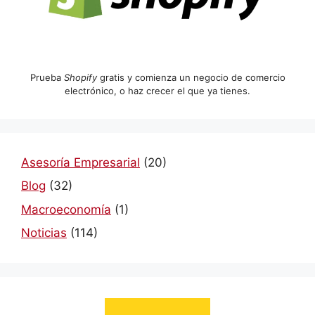
Prueba
Shopify
gratis y comienza un negocio de comercio
electrónico, o haz crecer el que ya tienes.
Asesoría Empresarial
(20)
Blog
(32)
Macroeconomía
(1)
Noticias
(114)