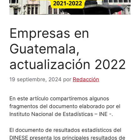
Empresas en
Guatemala,
actualización 2022
19 septiembre, 2024
por
Redacción
En este artículo compartiremos algunos
fragmentos del documento elaborado por el
Instituto Nacional de Estadísticas – INE -.
El documento de resultados estadísticos del
DINESE presenta los principales resultados de