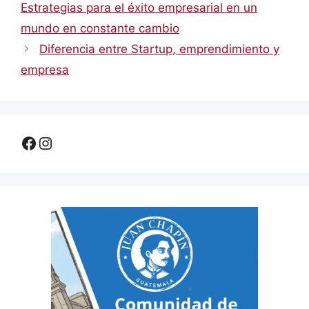
Estrategias para el éxito empresarial en un
mundo en constante cambio
Diferencia entre Startup, emprendimiento y
empresa
Facebook
Instagram