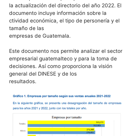
la actualización del directorio del año 2022. El
documento incluye información sobre la
ctividad económica, el tipo de personería y el
tamaño de las
empresas de Guatemala.
Este documento nos permite analizar el sector
empresarial guatemalteco y para la toma de
decisiones. Así como proporciona la visión
general del DINESE y de los
resultados.