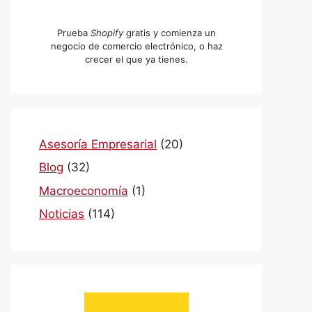
Prueba
Shopify
gratis y comienza un
negocio de comercio electrónico, o haz
crecer el que ya tienes.
Asesoría Empresarial
(20)
Blog
(32)
Macroeconomía
(1)
Noticias
(114)