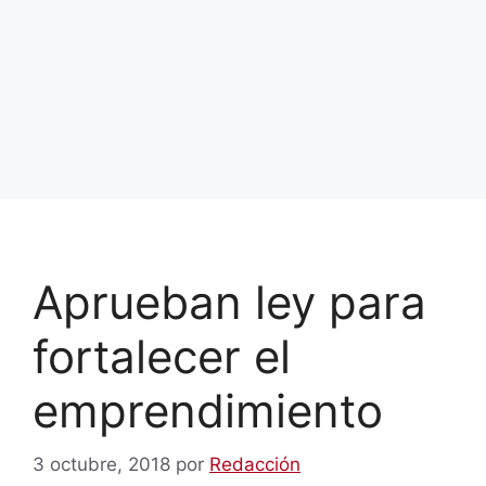
Aprueban ley para
fortalecer el
emprendimiento
3 octubre, 2018
por
Redacción