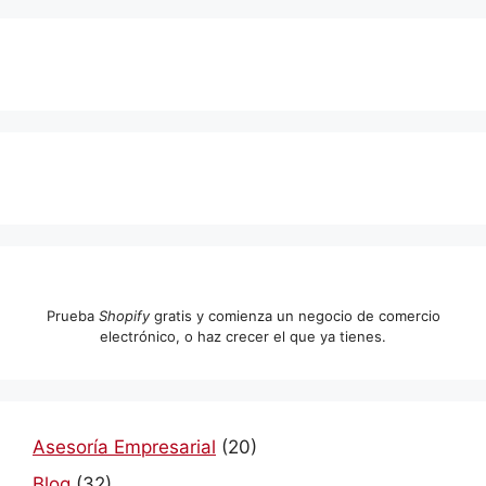
Prueba
Shopify
gratis y comienza un negocio de comercio
electrónico, o haz crecer el que ya tienes.
Asesoría Empresarial
(20)
Blog
(32)