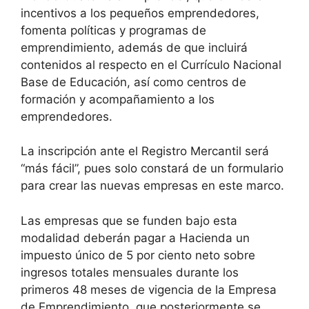
incentivos a los pequeños emprendedores,
fomenta políticas y programas de
emprendimiento, además de que incluirá
contenidos al respecto en el Currículo Nacional
Base de Educación, así como centros de
formación y acompañamiento a los
emprendedores.
La inscripción ante el Registro Mercantil será
“más fácil”, pues solo constará de un formulario
para crear las nuevas empresas en este marco.
Las empresas que se funden bajo esta
modalidad deberán pagar a Hacienda un
impuesto único de 5 por ciento neto sobre
ingresos totales mensuales durante los
primeros 48 meses de vigencia de la Empresa
de Emprendimiento, que posteriormente se