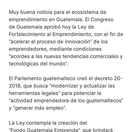
Muy buena noticia para el ecosistema de
emprendimiento en Guatemala.
El Congreso
de Guatemala aprobó hoy la Ley de
Fortalecimiento al Emprendimiento, con el fin de
“acelerar el proceso de innovación” de los
emprendedores, mediante condiciones
“acordes a las nuevas tendencias comerciales y
tecnológicas del mundo”.
El Parlamento guatemalteco creó el decreto 20-
2018, que busca “modernizar y actualizar las
herramientas legales” para potenciar la
“actividad emprendedora de los guatemaltecos”
y “generar más empleo”.
La Ley contempla la creación del
“Fondo Guatemala Emprende”, que brindará