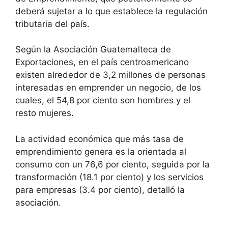
deberá sujetar a lo que establece la regulación
tributaria del país.
Según la Asociación Guatemalteca de
Exportaciones, en el país centroamericano
existen alrededor de 3,2 millones de personas
interesadas en emprender un negocio, de los
cuales, el 54,8 por ciento son hombres y el
resto mujeres.
La actividad económica que más tasa de
emprendimiento genera es la orientada al
consumo con un 76,6 por ciento, seguida por la
transformación (18.1 por ciento) y los servicios
para empresas (3.4 por ciento), detalló la
asociación.