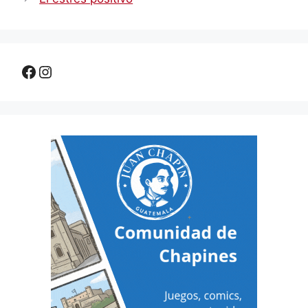
Facebook
Instagram