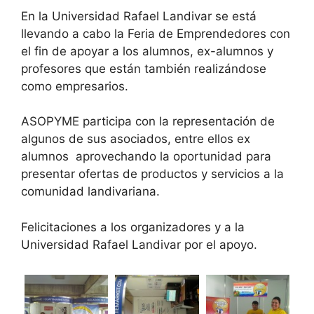
En la Universidad Rafael Landivar se está
llevando a cabo la Feria de Emprendedores con
el fin de apoyar a los alumnos, ex-alumnos y
profesores que están también realizándose
como empresarios.
ASOPYME participa con la representación de
algunos de sus asociados, entre ellos ex
alumnos aprovechando la oportunidad para
presentar ofertas de productos y servicios a la
comunidad landivariana.
Felicitaciones a los organizadores y a la
Universidad Rafael Landivar por el apoyo.