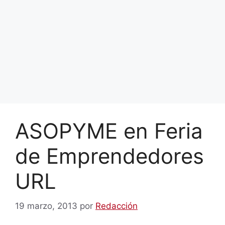
ASOPYME en Feria
de Emprendedores
URL
19 marzo, 2013
por
Redacción