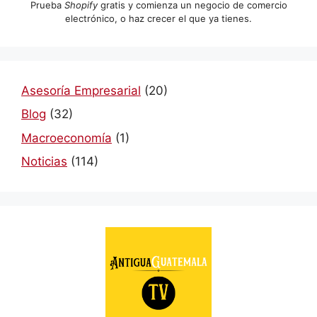
Prueba
Shopify
gratis y comienza un negocio de comercio
electrónico, o haz crecer el que ya tienes.
Asesoría Empresarial
(20)
Blog
(32)
Macroeconomía
(1)
Noticias
(114)