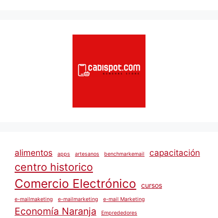
alimentos
capacitación
apps
artesanos
benchmarkemail
centro historico
Comercio Electrónico
cursos
e-mailmaketing
e-mailmarketing
e-mail Marketing
Economía Naranja
Emprededores