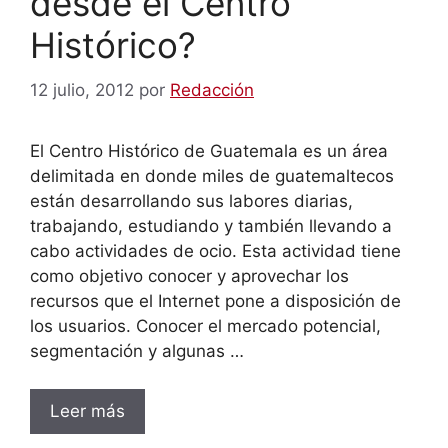
desde el Centro
Histórico?
12 julio, 2012
por
Redacción
El Centro Histórico de Guatemala es un área
delimitada en donde miles de guatemaltecos
están desarrollando sus labores diarias,
trabajando, estudiando y también llevando a
cabo actividades de ocio. Esta actividad tiene
como objetivo conocer y aprovechar los
recursos que el Internet pone a disposición de
los usuarios. Conocer el mercado potencial,
segmentación y algunas …
Leer más