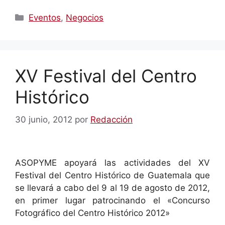
Categorías
Eventos
,
Negocios
XV Festival del Centro
Histórico
30 junio, 2012
por
Redacción
ASOPYME apoyará las actividades del XV
Festival del Centro Histórico de Guatemala que
se llevará a cabo del 9 al 19 de agosto de 2012,
en primer lugar patrocinando el «Concurso
Fotográfico del Centro Histórico 2012»