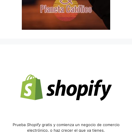
Prueba
Shopify
gratis y comienza un negocio de comercio
electrónico, o haz crecer el que ya tienes.