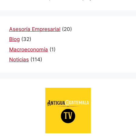
Asesoría Empresarial
(20)
Blog
(32)
Macroeconomía
(1)
Noticias
(114)