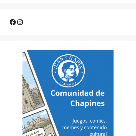
Facebook
Instagram