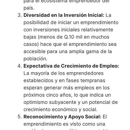
para el ecosistema emprendedor del
país.
Diversidad en la Inversión Inicial:
La
posibilidad de iniciar un emprendimiento
con inversiones iniciales relativamente
bajas (menos de Q.10 mil en muchos
casos) hace que el emprendimiento sea
accesible para una amplia gama de la
población.
Expectativa de Crecimiento de Empleo:
La mayoría de los emprendedores
establecidos y en fases tempranas
esperan generar más empleos en los
próximos cinco años, lo que indica un
optimismo subyacente y un potencial de
crecimiento económico y social.
Reconocimiento y Apoyo Social:
El
emprendimiento es visto como una