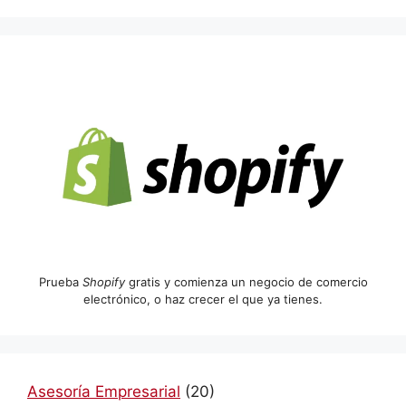
Prueba
Shopify
gratis y comienza un negocio de comercio
electrónico, o haz crecer el que ya tienes.
Asesoría Empresarial
(20)