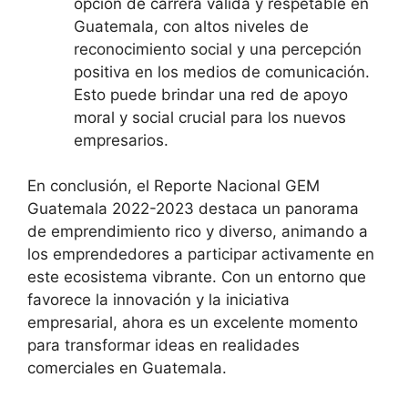
opción de carrera válida y respetable en
Guatemala, con altos niveles de
reconocimiento social y una percepción
positiva en los medios de comunicación.
Esto puede brindar una red de apoyo
moral y social crucial para los nuevos
empresarios.
En conclusión, el Reporte Nacional GEM
Guatemala 2022-2023 destaca un panorama
de emprendimiento rico y diverso, animando a
los emprendedores a participar activamente en
este ecosistema vibrante. Con un entorno que
favorece la innovación y la iniciativa
empresarial, ahora es un excelente momento
para transformar ideas en realidades
comerciales en Guatemala​​.