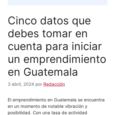
Cinco datos que
debes tomar en
cuenta para iniciar
un emprendimiento
en Guatemala
3 abril, 2024
por
Redacción
El emprendimiento en Guatemala se encuentra
en un momento de notable vibración y
posibilidad. Con una tasa de actividad