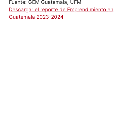
Fuente: GEM Guatemala, UFM
Descargar el reporte de Emprendimiento en
Guatemala 2023-2024