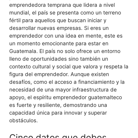
emprendedora temprana que lidera a nivel
mundial, el país se presenta como un terreno
fértil para aquellos que buscan iniciar y
desarrollar nuevas empresas. Si eres un
emprendedor con una idea en mente, este es
un momento emocionante para estar en
Guatemala. El país no solo ofrece un entorno
lleno de oportunidades sino también un
contexto cultural y social que valora y respeta la
figura del emprendedor. Aunque existen
desafíos, como el acceso a financiamiento y la
necesidad de una mayor infraestructura de
apoyo, el espíritu emprendedor guatemalteco
es fuerte y resiliente, demostrando una
capacidad única para innovar y superar
obstáculos.
Cinco datos que debes