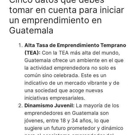
tomar en cuenta para iniciar
un emprendimiento en
Guatemala
Alta Tasa de Emprendimiento Temprano
(TEA):
Con la TEA más alta del mundo,
Guatemala ofrece un ambiente en el que
la actividad emprendedora no solo es
común sino celebrada. Este es un
indicativo de un mercado vibrante y de
una sociedad que acoge nuevas
iniciativas empresariales.
Dinamismo Juvenil:
La mayoría de los
emprendedores en Guatemala son
jóvenes, entre 18 y 34 años, lo que
sugiere un futuro prometedor y dinámico