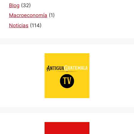
Blog
(32)
Macroeconomía
(1)
Noticias
(114)