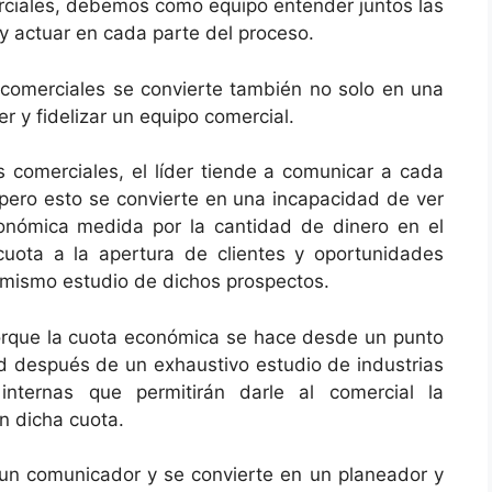
ciales, debemos como equipo entender juntos las
 y actuar en cada parte del proceso.
s comerciales se convierte también no solo en una
r y fidelizar un equipo comercial.
 comerciales, el líder tiende a comunicar a cada
 pero esto se convierte en una incapacidad de ver
nómica medida por la cantidad de dinero en el
uota a la apertura de clientes y oportunidades
mismo estudio de dichos prospectos.
rque la cuota económica se hace desde un punto
ad después de un exhaustivo estudio de industrias
nternas que permitirán darle al comercial la
n dicha cuota.
 un comunicador y se convierte en un planeador y