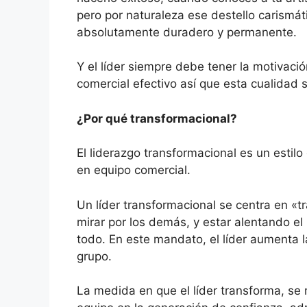
pero por naturaleza ese destello carismát
absolutamente duradero y permanente.
Y el líder siempre debe tener la motivac
comercial efectivo así que esta cualidad 
¿Por qué transformacional?
El liderazgo transformacional es un estilo
en equipo comercial.
Un líder transformacional se centra en «
mirar por los demás, y estar alentando el
todo. En este mandato, el líder aumenta l
grupo.
La medida en que el líder transforma, se 