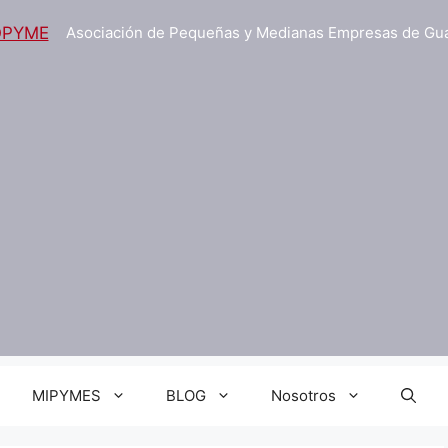
Asociación de Pequeñas y Medianas Empresas de Gu
MIPYMES
BLOG
Nosotros