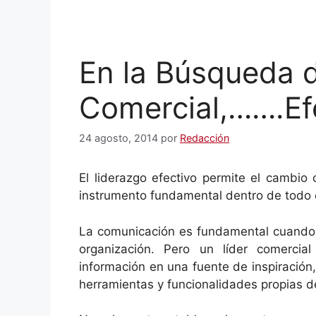
En la Búsqueda d
Comercial,…….Ef
24 agosto, 2014
por
Redacción
El liderazgo efectivo permite el cambio
instrumento fundamental dentro de todo 
La comunicación es fundamental cuando d
organización. Pero un líder comercia
información en una fuente de inspiración,
herramientas y funcionalidades propias d