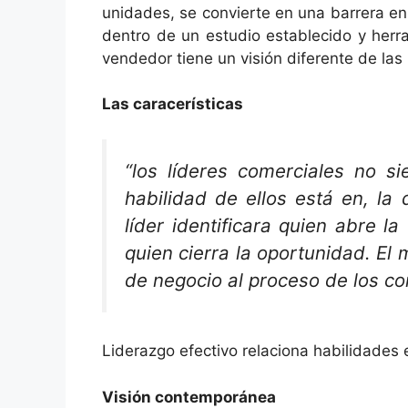
unidades, se convierte en una barrera e
dentro de un estudio establecido y herr
vendedor tiene un visión diferente de la
Las caracerísticas
“los líderes comerciales no s
habilidad de ellos está en, la
líder identificara quien abre l
quien cierra la oportunidad. El
de negocio al proceso de los co
Liderazgo efectivo relaciona habilidades e
Visión contemporánea