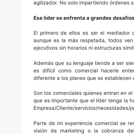
agilizador. No solo impartiendo órdenes s
Ese líder se enfrenta a grandes desafíos
El primero de ellos es ser el mediador
aunque es la más respetada, todos ven
ejecutivos sin horarios ni estructuras simi
Además que su lenguaje tiende a ser siem
es difícil como comercial hacerle en
diferente a los planes que se establecen 
Son los comerciales quienes entran en el 
que es importante que el líder tenga la h
Empresa/Cliente/servicios/necesidades/p
Parte de mi experiencia comercial se re
visión de marketing o la cobranza de