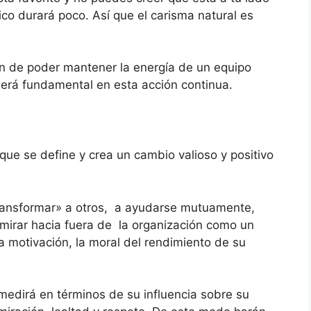
ico durará poco. Así que el carisma natural es
ión de poder mantener la energía de un equipo
será fundamental en esta acción continua.
 que se define y crea un cambio valioso y positivo
transformar» a otros, a ayudarse mutuamente,
 mirar hacia fuera de la organización como un
a motivación, la moral del rendimiento de su
medirá en términos de su influencia sobre su