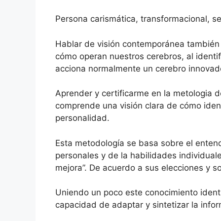
Persona carismática, transformacional, s
Hablar de visión contemporánea también 
cómo operan nuestros cerebros, al identi
acciona normalmente un cerebro innovad
Aprender y certificarme en la metologi
comprende una visión clara de cómo identi
personalidad.
Esta metodología se basa sobre el entendi
personales y de la habilidades individual
mejora”. De acuerdo a sus elecciones y s
Uniendo un poco este conocimiento identif
capacidad de adaptar y sintetizar la inf