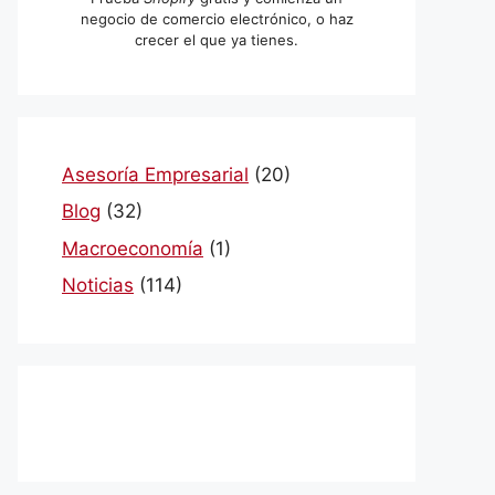
negocio de comercio electrónico, o haz
crecer el que ya tienes.
Asesoría Empresarial
(20)
Blog
(32)
Macroeconomía
(1)
Noticias
(114)