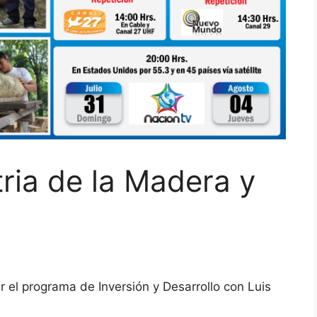
ria de la Madera y
 el programa de Inversión y Desarrollo con Luis