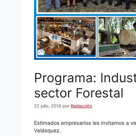
Programa: Indust
sector Forestal
22 julio, 2016
por
Redacción
Estimados empresarios les invitamos a ver
Velásquez.