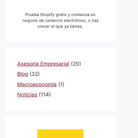
Prueba
Shopify
gratis y comienza un
negocio de comercio electrónico, o haz
crecer el que ya tienes.
Asesoría Empresarial
(20)
Blog
(32)
Macroeconomía
(1)
Noticias
(114)