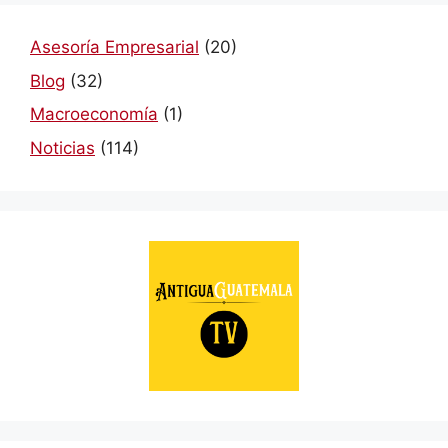
Asesoría Empresarial
(20)
Blog
(32)
Macroeconomía
(1)
Noticias
(114)