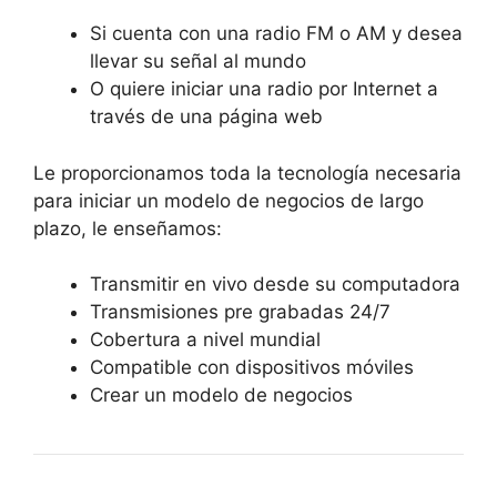
Si cuenta con una radio FM o AM y desea
llevar su señal al mundo
O quiere iniciar una radio por Internet a
través de una página web
Le proporcionamos toda la tecnología necesaria
para iniciar un modelo de negocios de largo
plazo, le enseñamos:
Transmitir en vivo desde su computadora
Transmisiones pre grabadas 24/7
Cobertura a nivel mundial
Compatible con dispositivos móviles
Crear un modelo de negocios