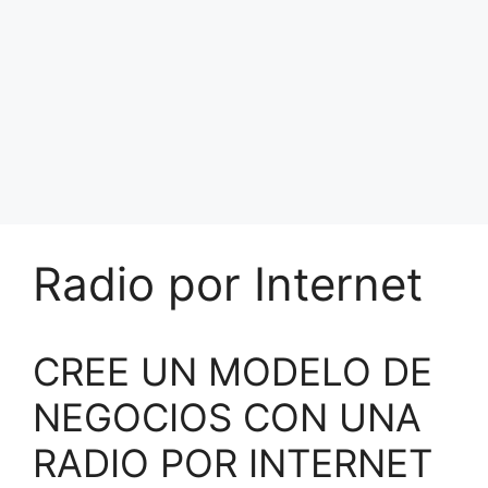
Radio por Internet
CREE UN MODELO DE
NEGOCIOS CON UNA
RADIO POR INTERNET