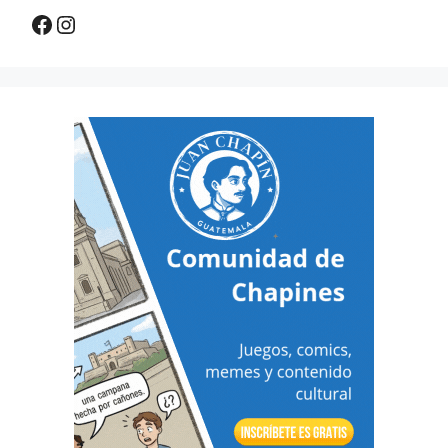
Facebook
Instagram