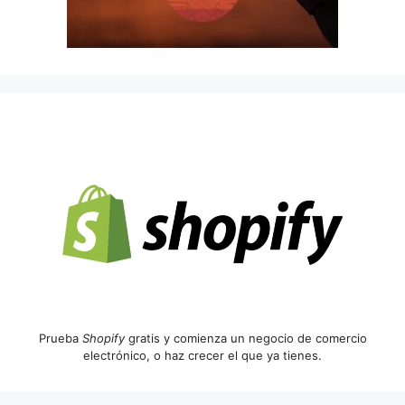
Prueba
Shopify
gratis y comienza un negocio de comercio
electrónico, o haz crecer el que ya tienes.