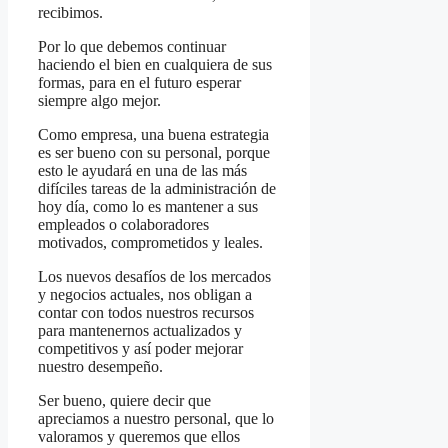
recibimos.
Por lo que debemos continuar
haciendo el bien en cualquiera de sus
formas, para en el futuro esperar
siempre algo mejor.
Como empresa, una buena estrategia
es ser bueno con su personal, porque
esto le ayudará en una de las más
difíciles tareas de la administración de
hoy día, como lo es mantener a sus
empleados o colaboradores
motivados, comprometidos y leales.
Los nuevos desafíos de los mercados
y negocios actuales, nos obligan a
contar con todos nuestros recursos
para mantenernos actualizados y
competitivos y así poder mejorar
nuestro desempeño.
Ser bueno, quiere decir que
apreciamos a nuestro personal, que lo
valoramos y queremos que ellos