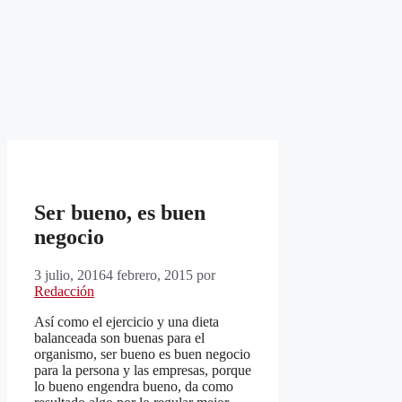
Ser bueno, es buen
negocio
3 julio, 2016
4 febrero, 2015
por
Redacción
Así como el ejercicio y una dieta
balanceada son buenas para el
organismo, ser bueno es buen negocio
para la persona y las empresas, porque
lo bueno engendra bueno, da como