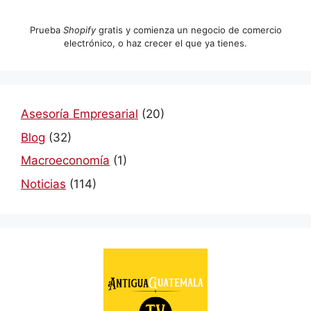
Prueba
Shopify
gratis y comienza un negocio de comercio
electrónico, o haz crecer el que ya tienes.
Asesoría Empresarial
(20)
Blog
(32)
Macroeconomía
(1)
Noticias
(114)