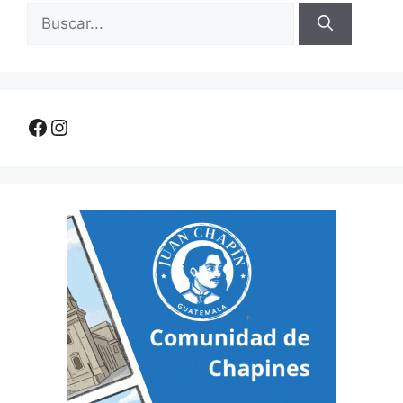
Buscar:
Facebook
Instagram