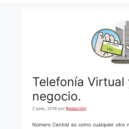
Telefonía Virtual
negocio.
2 junio, 2016
por
Redacción
Número Central es como cualquier otro n