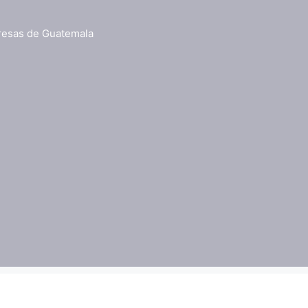
resas de Guatemala