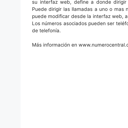
su interfaz web, define a donde dirigi
Puede dirigir las llamadas a uno o mas 
puede modificar desde la interfaz web, a
Los números asociados pueden ser teléfon
de telefonía.
Más información en www.numerocentral