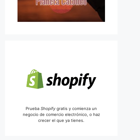
Prueba
Shopify
gratis y comienza un
negocio de comercio electrónico, o haz
crecer el que ya tienes.