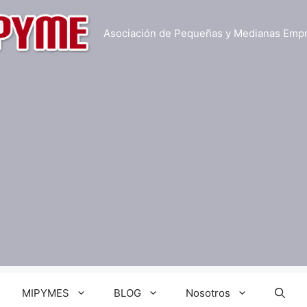
Asociación de Pequeñas y Medianas Emp
MIPYMES
BLOG
Nosotros