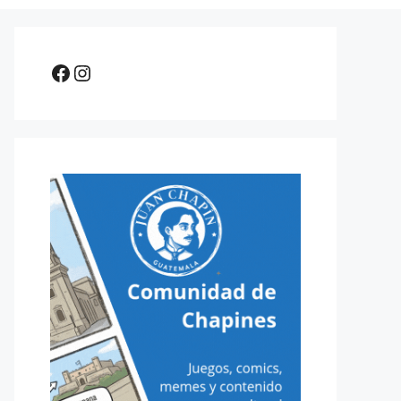
Facebook
Instagram