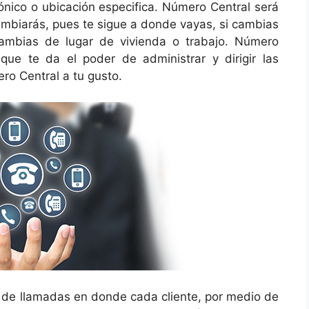
ónico
o ubicación especifica. Número Central será
ambiarás, pues te sigue a donde vayas, si cambias
cambias de lugar de vivienda o trabajo. Número
que te da el poder de administrar y dirigir las
ro Central a tu gusto.
de llamadas en donde cada cliente, por medio de