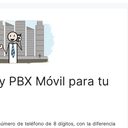
 y PBX Móvil para tu
úmero de teléfono de 8 dígitos, con la diferencia