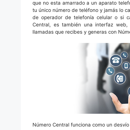
que no esta amarrado a un aparato telef
tu único número de teléfono y jamás lo c
de operador de telefonía celular o si 
Central, es también una interfaz web, 
llamadas que recibes y generas con Núme
Número Central funciona como un desvío 