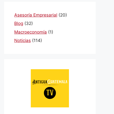
Asesoría Empresarial
(20)
Blog
(32)
Macroeconomía
(1)
Noticias
(114)