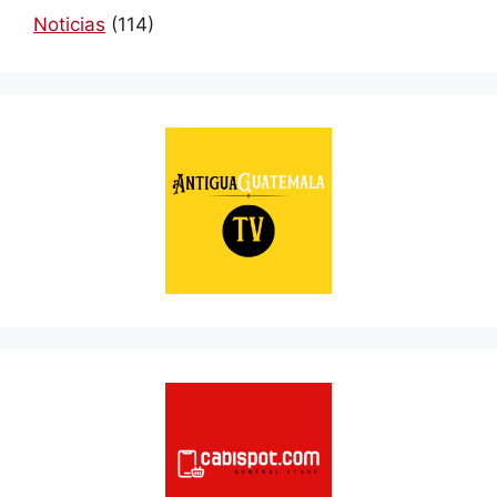
Noticias
(114)