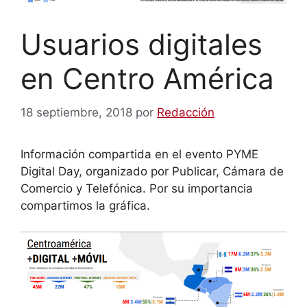
Usuarios digitales
en Centro América
18 septiembre, 2018
por
Redacción
Información compartida en el evento PYME
Digital Day, organizado por Publicar, Cámara de
Comercio y Telefónica. Por su importancia
compartimos la gráfica.