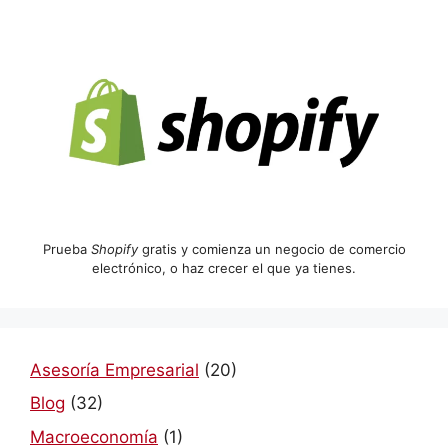
Prueba
Shopify
gratis y comienza un negocio de comercio
electrónico, o haz crecer el que ya tienes.
Asesoría Empresarial
(20)
Blog
(32)
Macroeconomía
(1)