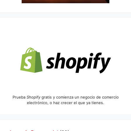
Prueba
Shopify
gratis y comienza un negocio de comercio
electrónico, o haz crecer el que ya tienes.