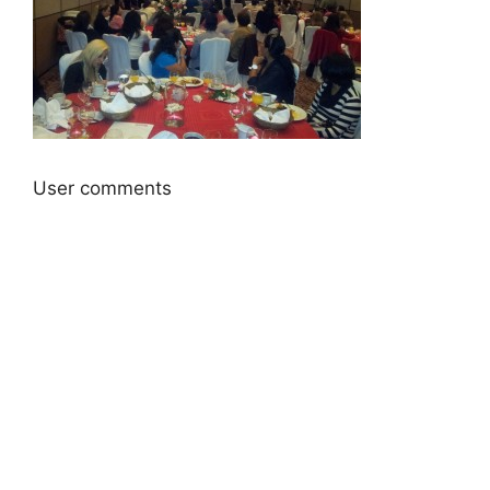
User comments