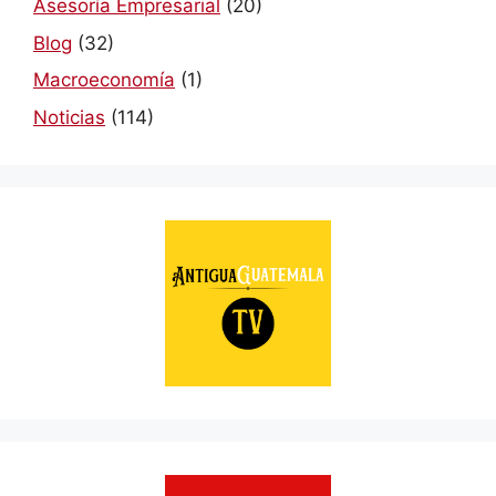
Asesoría Empresarial
(20)
Blog
(32)
Macroeconomía
(1)
Noticias
(114)