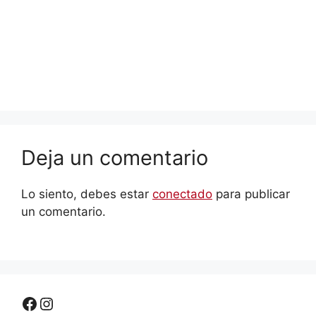
Deja un comentario
Lo siento, debes estar
conectado
para publicar
un comentario.
Facebook
Instagram