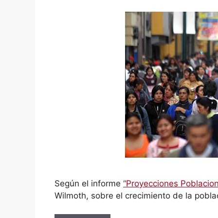
Según el informe
“Proyecciones Poblacio
Wilmoth, sobre el crecimiento de la pobla