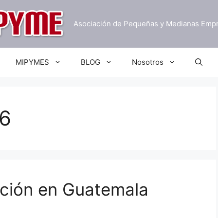
Asociación de Pequeñas y Medianas Emp
MIPYMES
BLOG
Nosotros
16
ación en Guatemala