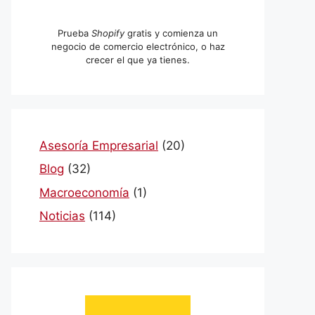
Prueba
Shopify
gratis y comienza un
negocio de comercio electrónico, o haz
crecer el que ya tienes.
Asesoría Empresarial
(20)
Blog
(32)
Macroeconomía
(1)
Noticias
(114)