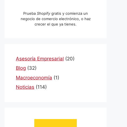
Prueba
Shopify
gratis y comienza un
negocio de comercio electrónico, o haz
crecer el que ya tienes.
Asesoría Empresarial
(20)
Blog
(32)
Macroeconomía
(1)
Noticias
(114)