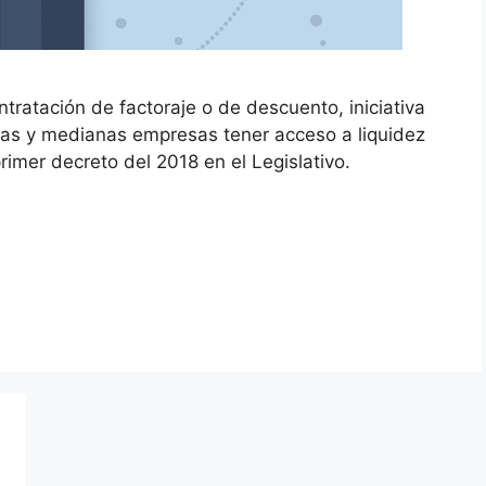
tratación de factoraje o de descuento, iniciativa
ñas y medianas empresas tener acceso a liquidez
primer decreto del 2018 en el Legislativo.