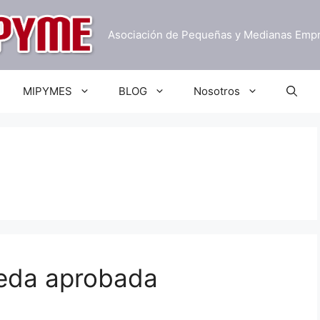
Asociación de Pequeñas y Medianas Emp
MIPYMES
BLOG
Nosotros
ueda aprobada