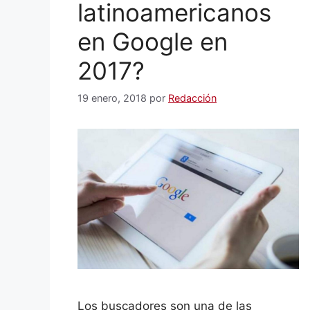
latinoamericanos
en Google en
2017?
19 enero, 2018
por
Redacción
Los buscadores son una de las