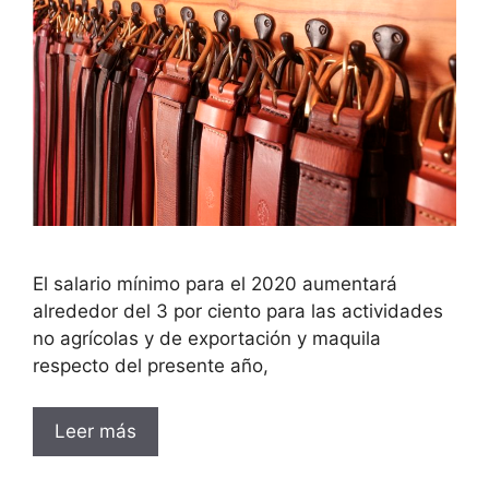
El salario mínimo para el 2020 aumentará
alrededor del 3 por ciento para las actividades
no agrícolas y de exportación y maquila
respecto del presente año,
Leer más