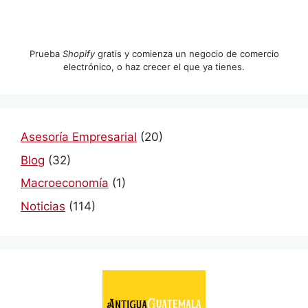
Prueba
Shopify
gratis y comienza un negocio de comercio
electrónico, o haz crecer el que ya tienes.
Asesoría Empresarial
(20)
Blog
(32)
Macroeconomía
(1)
Noticias
(114)