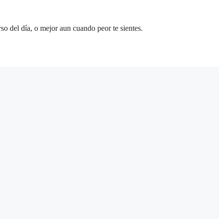
so del día, o mejor aun cuando peor te sientes.