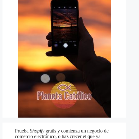
Prueba
Shopify
gratis y comienza un negocio de
comercio electrónico, o haz crecer el que ya