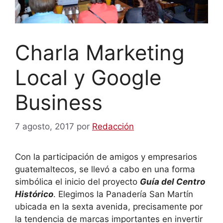
Charla Marketing
Local y Google
Business
7 agosto, 2017
por
Redacción
Con la participación de amigos y empresarios
guatemaltecos, se llevó a cabo en una forma
simbólica el inicio del proyecto
Guía del Centro
Histórico
.
Elegimos la Panadería San Martín
ubicada en la sexta avenida, precisamente por
la tendencia de marcas importantes en invertir