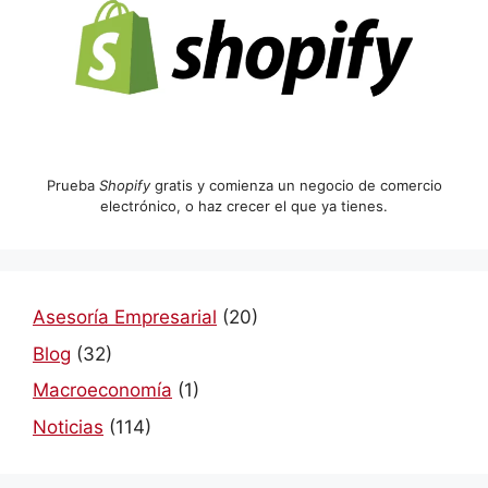
Prueba
Shopify
gratis y comienza un negocio de comercio
electrónico, o haz crecer el que ya tienes.
Asesoría Empresarial
(20)
Blog
(32)
Macroeconomía
(1)
Noticias
(114)