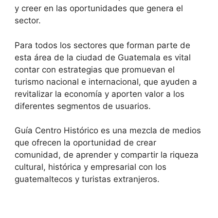
y creer en las oportunidades que genera el
sector.
Para todos los sectores que forman parte de
esta área de la ciudad de Guatemala es vital
contar con estrategias que promuevan el
turismo nacional e internacional, que ayuden a
revitalizar la economía y aporten valor a los
diferentes segmentos de usuarios.
Guía Centro Histórico es una mezcla de medios
que ofrecen la oportunidad de crear
comunidad, de aprender y compartir la riqueza
cultural, histórica y empresarial con los
guatemaltecos y turistas extranjeros.