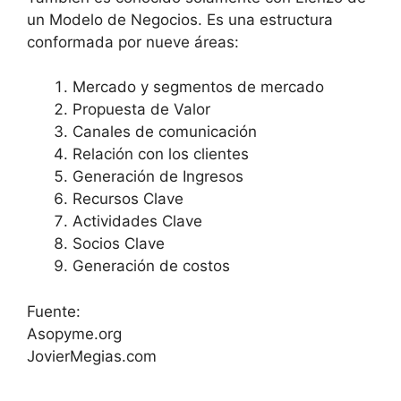
un Modelo de Negocios. Es una estructura
conformada por nueve áreas:
Mercado y segmentos de mercado
Propuesta de Valor
Canales de comunicación
Relación con los clientes
Generación de Ingresos
Recursos Clave
Actividades Clave
Socios Clave
Generación de costos
Fuente:
Asopyme.org
JovierMegias.com