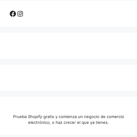
Facebook
Instagram
Prueba
Shopify
gratis y comienza un negocio de comercio
electrónico, o haz crecer el que ya tienes.