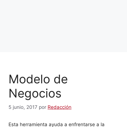
Modelo de
Negocios
5 junio, 2017
por
Redacción
Esta herramienta ayuda a enfrentarse a la