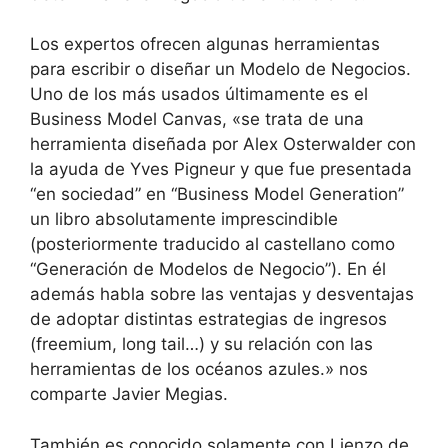
Los expertos ofrecen algunas herramientas
para escribir o diseñar un Modelo de Negocios.
Uno de los más usados últimamente es el
Business Model Canvas, «se trata de una
herramienta diseñada por Alex Osterwalder con
la ayuda de Yves Pigneur y que fue presentada
“en sociedad” en “Business Model Generation”
un libro absolutamente imprescindible
(posteriormente traducido al castellano como
“Generación de Modelos de Negocio”). En él
además habla sobre las ventajas y desventajas
de adoptar distintas estrategias de ingresos
(freemium, long tail…) y su relación con las
herramientas de los océanos azules.» nos
comparte Javier Megias.
También es conocido solamente con Lienzo de