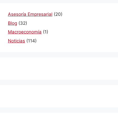
Asesoría Empresarial
(20)
Blog
(32)
Macroeconomía
(1)
Noticias
(114)