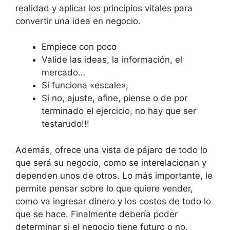
realidad y aplicar los principios vitales para
convertir una idea en negocio.
Empiece con poco
Valide las ideas, la información, el
mercado…
Si funciona «escale»,
Si no, ajuste, afine, piense o de por
terminado el ejercicio, no hay que ser
testarudo!!!
Además, ofrece una vista de pájaro de todo lo
que será su negocio, como se interelacionan y
dependen unos de otros. Lo más importante, le
permite pensar sobre lo que quiere vender,
como va ingresar dinero y los costos de todo lo
que se hace. Finalmente debería poder
determinar si el negocio tiene futuro o no.