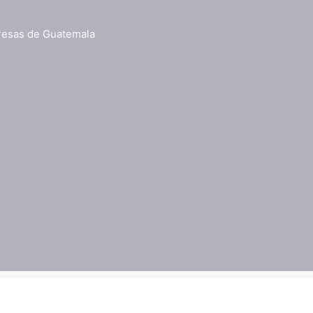
resas de Guatemala