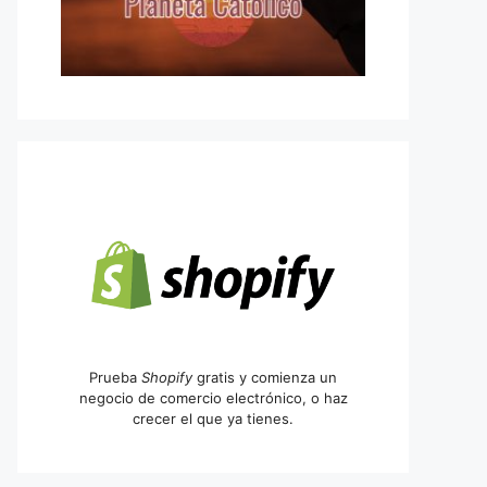
Prueba
Shopify
gratis y comienza un
negocio de comercio electrónico, o haz
crecer el que ya tienes.