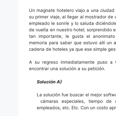
Un magnate hotelero viajo a una ciudad
su primer viaje, al llegar al mostrador de 
empleado le sonríe y lo saluda diciéndo
de vuelta en nuestro hotel; sorprendido
tan importante, le gusta el anonimato
memoria para saber que estuvo allí un 
cadena de hoteles ya que ese simple gest
A su regreso inmediatamente puso a 
encontrar una solución a su petición.
Solución A)
La solución fue buscar el mejor softw
cámaras especiales, tiempo de r
empleados, etc. Etc. Con un costo ap