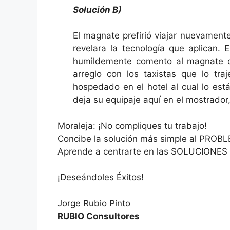
Solución B)
El magnate prefirió viajar nuevament
revelara la tecnología que aplican.
humildemente comento al magnate co
arreglo con los taxistas que lo tra
hospedado en el hotel al cual lo está
deja su equipaje aquí en el mostrador
Moraleja: ¡No compliques tu trabajo!
Concibe la solución más simple al PROB
Aprende a centrarte en las SOLUCIONES
¡Deseándoles Éxitos!
Jorge Rubio Pinto
RUBIO Consultores