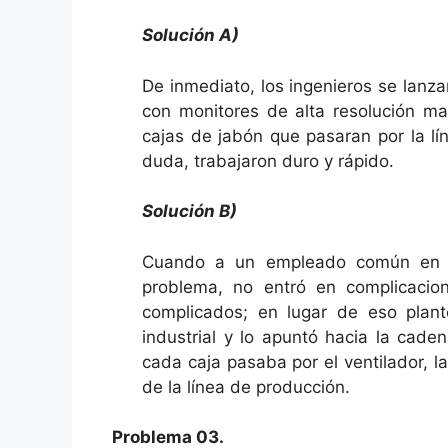
Solución A)
De inmediato, los ingenieros se lanz
con monitores de alta resolución ma
cajas de jabón que pasaran por la lí
duda, trabajaron duro y rápido.
Solución B)
Cuando a un empleado común en u
problema, no entró en complicacion
complicados; en lugar de eso plant
industrial y lo apuntó hacia la cade
cada caja pasaba por el ventilador, 
de la línea de producción.
Problema 03.