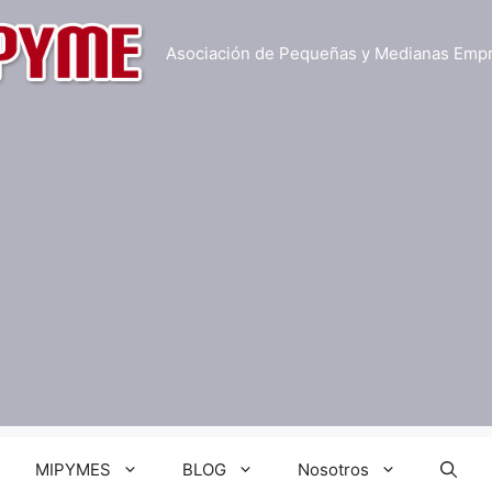
Asociación de Pequeñas y Medianas Emp
MIPYMES
BLOG
Nosotros