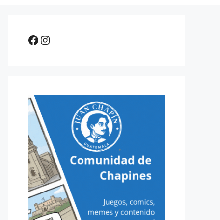
Facebook
Instagram