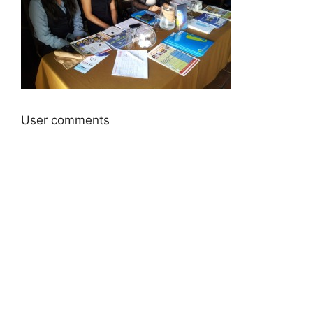
User comments