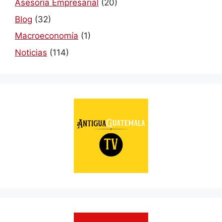
Asesoría Empresarial
(20)
Blog
(32)
Macroeconomía
(1)
Noticias
(114)