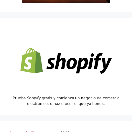
Prueba
Shopify
gratis y comienza un negocio de comercio
electrónico, o haz crecer el que ya tienes.