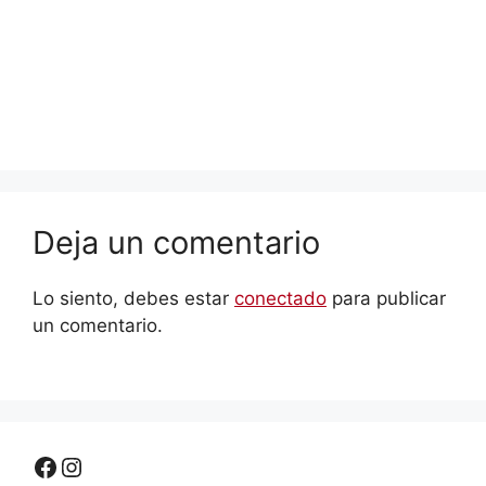
Deja un comentario
Lo siento, debes estar
conectado
para publicar
un comentario.
Facebook
Instagram