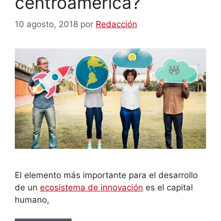
centroamérica?
10 agosto, 2018
por
Redacción
El elemento más importante para el desarrollo
de un
ecosistema de innovación
es el capital
humano,