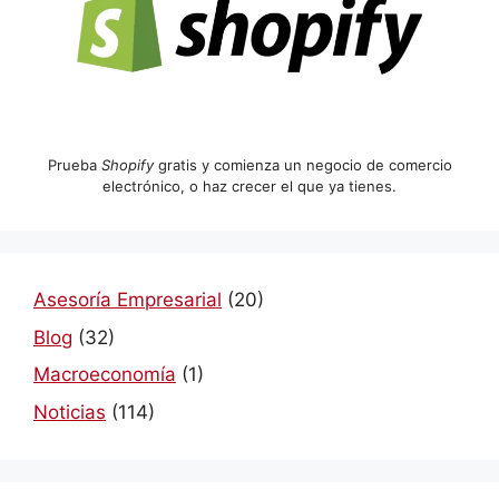
Prueba
Shopify
gratis y comienza un negocio de comercio
electrónico, o haz crecer el que ya tienes.
Asesoría Empresarial
(20)
Blog
(32)
Macroeconomía
(1)
Noticias
(114)