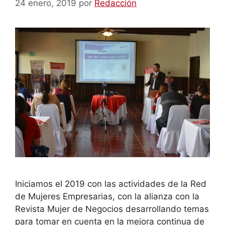
24 enero, 2019
por
Redacción
Iniciamos el 2019 con las actividades de la Red
de Mujeres Empresarias, con la alianza con la
Revista Mujer de Negocios desarrollando temas
para tomar en cuenta en la mejora continua de