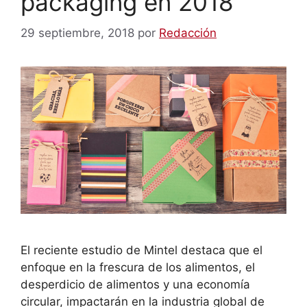
packaging en 2018
29 septiembre, 2018
por
Redacción
El reciente estudio de Mintel destaca que el
enfoque en la frescura de los alimentos, el
desperdicio de alimentos y una economía
circular, impactarán en la industria global de