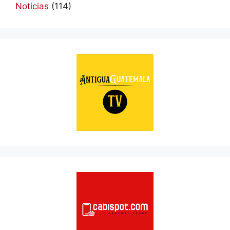
Noticias
(114)