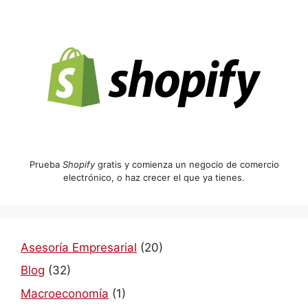
Prueba
Shopify
gratis y comienza un negocio de comercio
electrónico, o haz crecer el que ya tienes.
Asesoría Empresarial
(20)
Blog
(32)
Macroeconomía
(1)