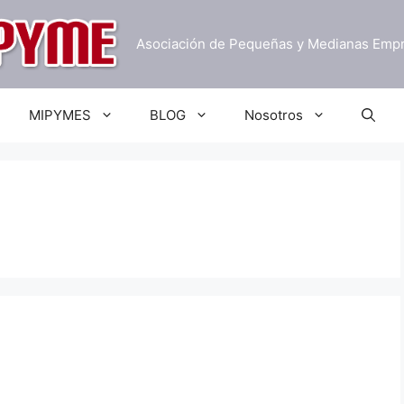
Asociación de Pequeñas y Medianas Emp
MIPYMES
BLOG
Nosotros