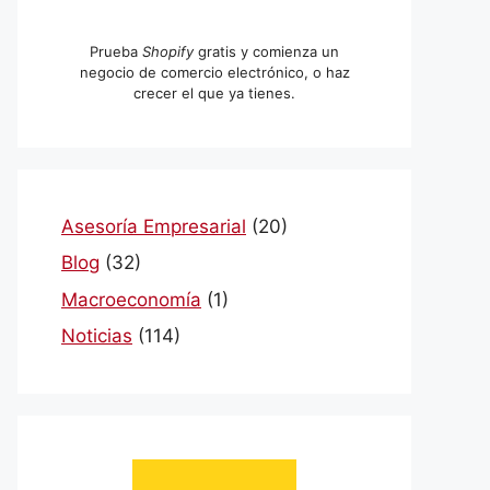
Prueba
Shopify
gratis y comienza un
negocio de comercio electrónico, o haz
crecer el que ya tienes.
Asesoría Empresarial
(20)
Blog
(32)
Macroeconomía
(1)
Noticias
(114)