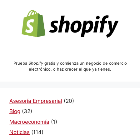
Prueba
Shopify
gratis y comienza un negocio de comercio
electrónico, o haz crecer el que ya tienes.
Asesoría Empresarial
(20)
Blog
(32)
Macroeconomía
(1)
Noticias
(114)