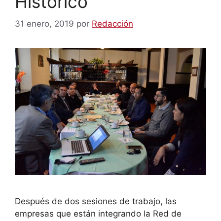
Histórico
31 enero, 2019
por
Redacción
Después de dos sesiones de trabajo, las
empresas que están integrando la Red de