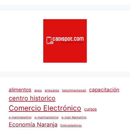
alimentos
capacitación
apps
artesanos
benchmarkemail
centro historico
Comercio Electrónico
cursos
e-mailmaketing
e-mailmarketing
e-mail Marketing
Economía Naranja
Emprededores