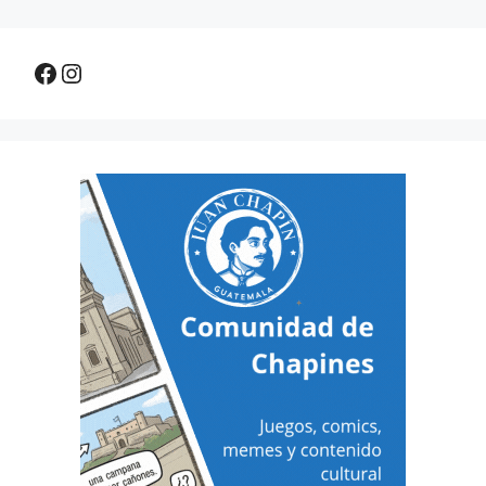
Facebook
Instagram