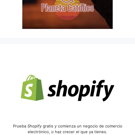
Prueba
Shopify
gratis y comienza un negocio de comercio
electrónico, o haz crecer el que ya tienes.