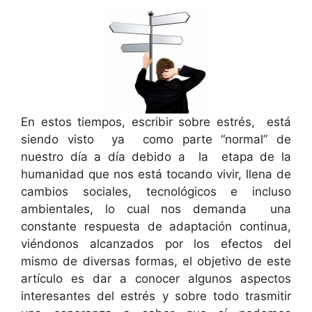
En estos tiempos, escribir sobre estrés, está
siendo visto ya como parte “normal” de
nuestro día a día debido a la etapa de la
humanidad que nos está tocando vivir, llena de
cambios sociales, tecnológicos e incluso
ambientales, lo cual nos demanda una
constante respuesta de adaptación continua,
viéndonos alcanzados por los efectos del
mismo de diversas formas, el objetivo de este
artículo es dar a conocer algunos aspectos
interesantes del estrés y sobre todo trasmitir