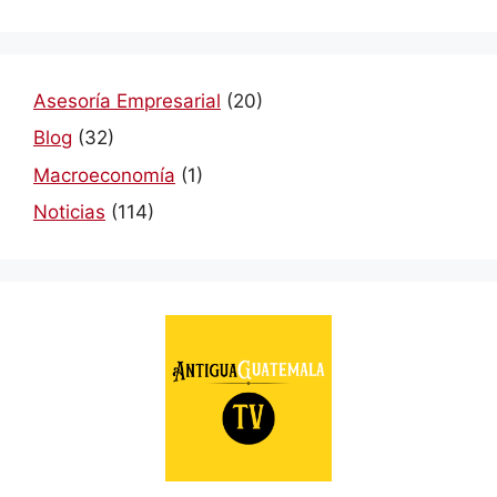
Asesoría Empresarial
(20)
Blog
(32)
Macroeconomía
(1)
Noticias
(114)