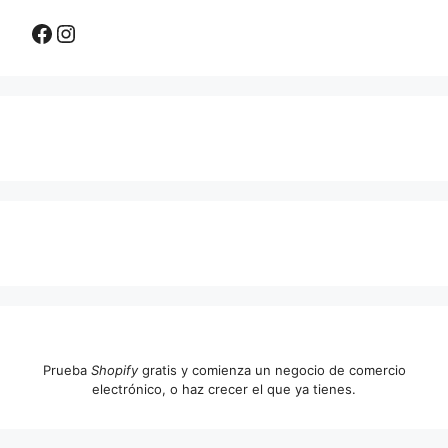
Facebook
Instagram
Prueba
Shopify
gratis y comienza un negocio de comercio
electrónico, o haz crecer el que ya tienes.