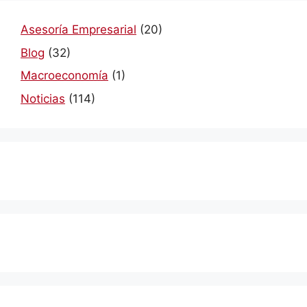
Asesoría Empresarial
(20)
Blog
(32)
Macroeconomía
(1)
Noticias
(114)