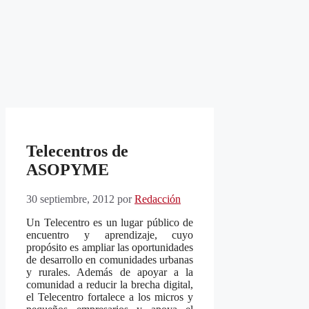
Telecentros de
ASOPYME
30 septiembre, 2012
por
Redacción
Un Telecentro es un lugar público de
encuentro y aprendizaje, cuyo
propósito es ampliar las oportunidades
de desarrollo en comunidades urbanas
y rurales. Además de apoyar a la
comunidad a reducir la brecha digital,
el Telecentro fortalece a los micros y