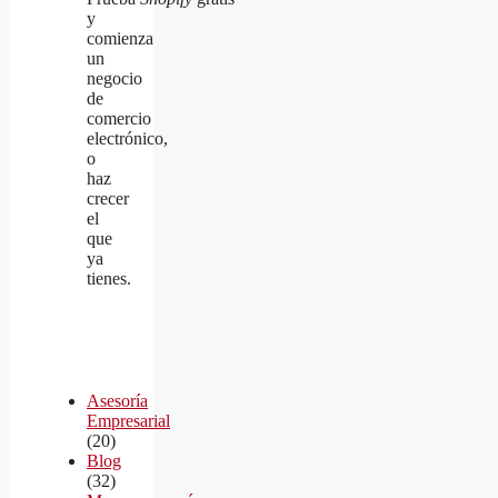
y
comienza
un
negocio
de
comercio
electrónico,
o
haz
crecer
el
que
ya
tienes.
Asesoría
Empresarial
(20)
Blog
(32)