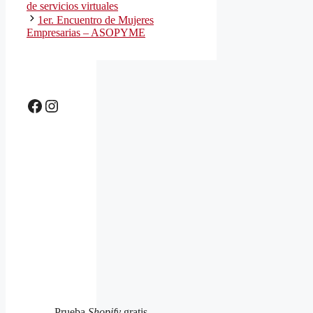
de servicios virtuales
1er. Encuentro de Mujeres
Empresarias – ASOPYME
Facebook
Instagram
Prueba
Shopify
gratis