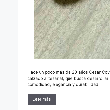
Hace un poco más de 20 años Cesar Coyo
calzado artesanal, que busca desarrollar 
comodidad, elegancia y durabilidad.
Leer más