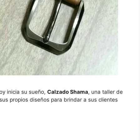
y inicia su sueño,
Calzado Shama
, una taller de
sus propios diseños para brindar a sus clientes