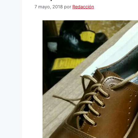
7 mayo, 2018
por
Redacción