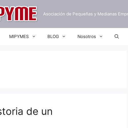
Asociación de Pequeñas y Medianas Emp
MIPYMES
BLOG
Nosotros
toria de un