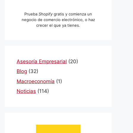
Prueba
Shopify
gratis y comienza un
negocio de comercio electrónico, o haz
crecer el que ya tienes.
Asesoría Empresarial
(20)
Blog
(32)
Macroeconomía
(1)
Noticias
(114)