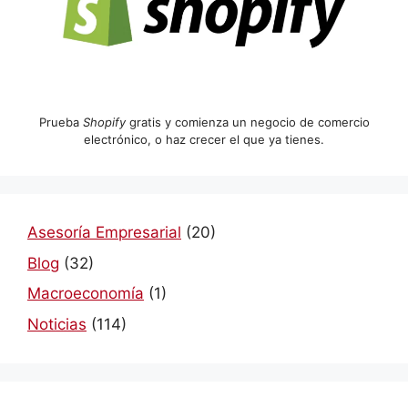
Prueba
Shopify
gratis y comienza un negocio de comercio
electrónico, o haz crecer el que ya tienes.
Asesoría Empresarial
(20)
Blog
(32)
Macroeconomía
(1)
Noticias
(114)