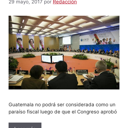
29 mayo, 2017
por
Redacción
Guatemala no podrá ser considerada como un
paraíso fiscal luego de que el Congreso aprobó