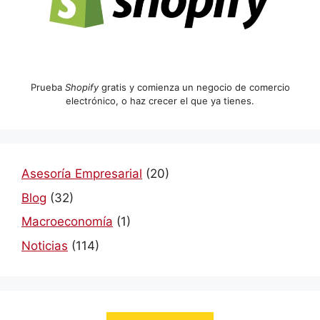
Prueba
Shopify
gratis y comienza un negocio de comercio
electrónico, o haz crecer el que ya tienes.
Asesoría Empresarial
(20)
Blog
(32)
Macroeconomía
(1)
Noticias
(114)