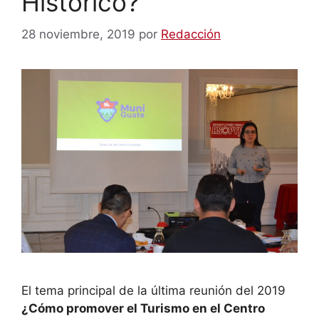
Histórico?
28 noviembre, 2019
por
Redacción
El tema principal de la última reunión del 2019
¿Cómo promover el Turismo en el Centro