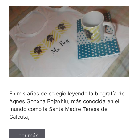
En mis años de colegio leyendo la biografía de
Agnes Gonxha Bojaxhiu, más conocida en el
mundo como la Santa Madre Teresa de
Calcuta,
Leer más